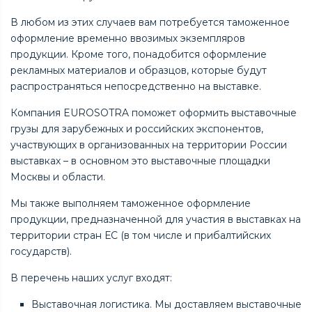
В любом из этих случаев вам потребуется таможенное
оформление временно ввозимых экземпляров
продукции. Кроме того, понадобится оформление
рекламных материалов и образцов, которые будут
распространяться непосредственно на выставке.
Компания EUROSOTRA поможет оформить выставочные
грузы для зарубежных и российских экспонентов,
участвующих в организованных на территории России
выставках – в основном это выставочные площадки
Москвы и области.
Мы также выполняем таможенное оформление
продукции, предназначенной для участия в выставках на
территории стран ЕС (в том числе и прибалтийских
государств).
В перечень наших услуг входят:
Выставочная логистика. Мы доставляем выставочные