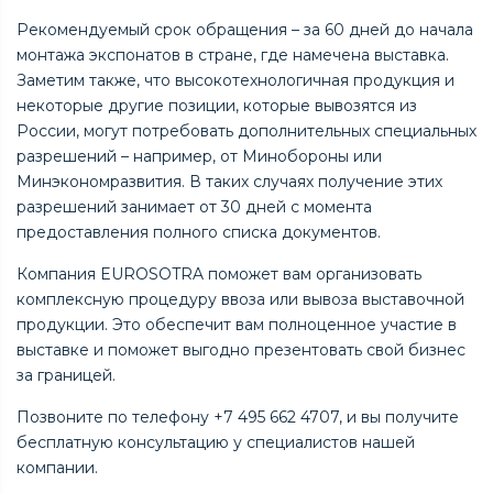
Рекомендуемый срок обращения – за 60 дней до начала
монтажа экспонатов в стране, где намечена выставка.
Заметим также, что высокотехнологичная продукция и
некоторые другие позиции, которые вывозятся из
России, могут потребовать дополнительных специальных
разрешений – например, от Минобороны или
Минэкономразвития. В таких случаях получение этих
разрешений занимает от 30 дней с момента
предоставления полного списка документов.
Компания EUROSOTRA поможет вам организовать
комплексную процедуру ввоза или вывоза выставочной
продукции. Это обеспечит вам полноценное участие в
выставке и поможет выгодно презентовать свой бизнес
за границей.
Позвоните по телефону +7 495 662 4707, и вы получите
бесплатную консультацию у специалистов нашей
компании.