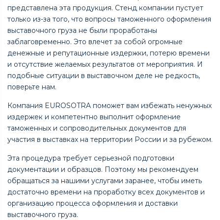
представлена эта продукция. Стенд компании пустует
только из-за того, что вопросы таможенного оформления
выставочного груза не были проработаны
заблаговременно. Это влечет за собой огромные
денежные и репутационные издержки, потерю времени
и отсутствие желаемых результатов от мероприятия. И
подобные ситуации в выставочном деле не редкость,
поверьте нам.
Компания EUROSOTRA поможет вам избежать ненужных
издержек и компетентно выполнит оформление
таможенных и сопроводительных документов для
участия в выставках на территории России и за рубежом.
Эта процедура требует серьезной подготовки
документации и образцов. Поэтому мы рекомендуем
обращаться за нашими услугами заранее, чтобы иметь
достаточно времени на проработку всех документов и
организацию процесса оформления и доставки
выставочного груза.