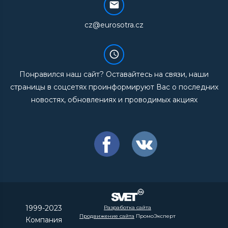
cz@eurosotra.cz
Понравился наш сайт? Оставайтесь на связи, наши
страницы в соцсетях проинформируют Вас о последних
новостях, обновлениях и проводимых акциях
1999-2023
Разработка сайта
Продвижение сайта
ПромоЭксперт
Компания