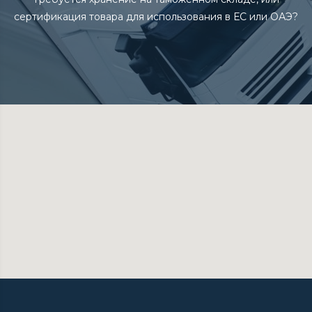
сертификация товара для использования в ЕС или ОАЭ?