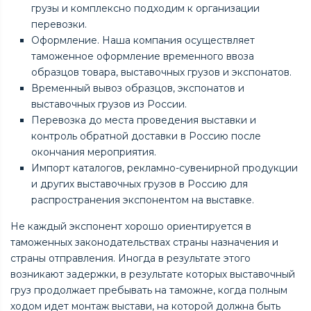
грузы и комплексно подходим к организации
перевозки.
Оформление. Наша компания осуществляет
таможенное оформление временного ввоза
образцов товара, выставочных грузов и экспонатов.
Временный вывоз образцов, экспонатов и
выставочных грузов из России.
Перевозка до места проведения выставки и
контроль обратной доставки в Россию после
окончания мероприятия.
Импорт каталогов, рекламно-сувенирной продукции
и других выставочных грузов в Россию для
распространения экспонентом на выставке.
Не каждый экспонент хорошо ориентируется в
таможенных законодательствах страны назначения и
страны отправления. Иногда в результате этого
возникают задержки, в результате которых выставочный
груз продолжает пребывать на таможне, когда полным
ходом идет монтаж выстави, на которой должна быть