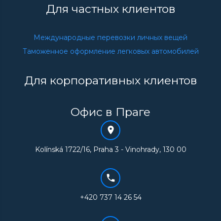
Для частных
клиентов
Международные перевозки личных вещей
Таможенное оформление легковых автомобилей
Для корпоративных
клиентов
Офис в Праге
Kolínská 1722/16, Praha 3 - Vinohrady, 130 00
+420 737 14 26 54