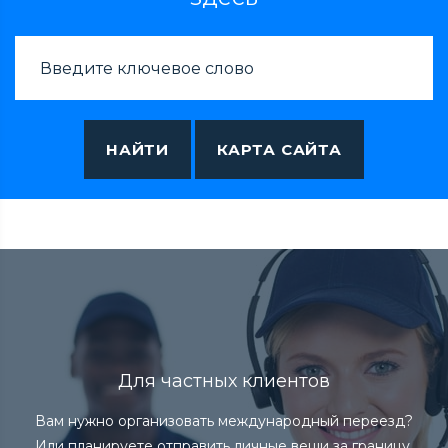
НАЙТИ
КАРТА САЙТА
Для частных клиентов
Вам нужно организовать международный переезд?
Или планируете отправить личные вещи за границу,