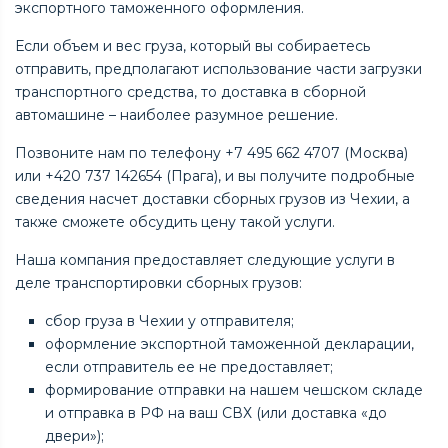
экспортного таможенного оформления.
Если объем и вес груза, который вы собираетесь
отправить, предполагают использование части загрузки
транспортного средства, то доставка в сборной
автомашине – наиболее разумное решение.
Позвоните нам по телефону +7 495 662 4707 (Москва)
или +420 737 142654 (Прага), и вы получите подробные
сведения насчет доставки сборных грузов из Чехии, а
также сможете обсудить цену такой услуги.
Наша компания предоставляет следующие услуги в
деле транспортировки сборных грузов:
сбор груза в Чехии у отправителя;
оформление экспортной таможенной декларации,
если отправитель ее не предоставляет;
формирование отправки на нашем чешском складе
и отправка в РФ на ваш СВХ (или доставка «до
двери»);