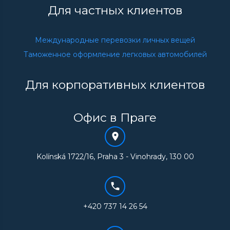
Для частных
клиентов
Международные перевозки личных вещей
Таможенное оформление легковых автомобилей
Для корпоративных
клиентов
Офис в Праге
Kolínská 1722/16, Praha 3 - Vinohrady, 130 00
+420 737 14 26 54