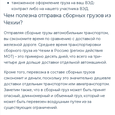
таможенное оформление груза на ваш ВЭД-
контракт либо на нашего участника ВЭД.
Чем полезна отправка сборных грузов из
Чехии?
Отправляя сборные грузы автомобильным транспортом,
вы сэкономите время по сравнению с доставкой по
железной дороге. Среднее время транспортировки
сборного груза из Чехии в Россию (регион действия
МОТ) – это примерно десять дней, что всего на три–
четыре дня дольше доставки отдельной автомашиной.
Кроме того, перевозка в составе сборных грузов
сэкономит и деньги, поскольку это значительно дешевле
доставки отдельным транспортом или авиатранспортом.
Заметим также, что в сборный груз может быть принят
опасный, длинномерный и объемный груз, который не
может быть перевезен воздушным путем из-за
существующих ограничений.