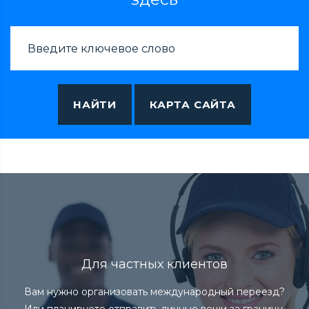
НАЙТИ
КАРТА САЙТА
Для частных клиентов
Вам нужно организовать международный переезд?