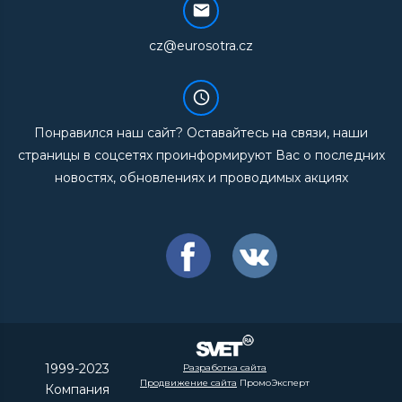
cz@eurosotra.cz
Понравился наш сайт? Оставайтесь на связи, наши
страницы в соцсетях проинформируют Вас о последних
новостях, обновлениях и проводимых акциях
1999-2023
Разработка сайта
Продвижение сайта
ПромоЭксперт
Компания